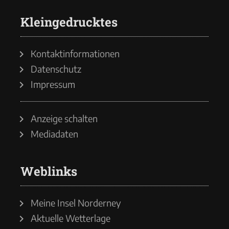
Kleingedrucktes
Kontaktinformationen
Datenschutz
Impressum
Anzeige schalten
Mediadaten
Weblinks
Meine Insel Norderney
Aktuelle Wetterlage