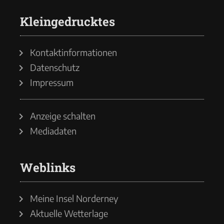
Kleingedrucktes
Kontaktinformationen
Datenschutz
Impressum
Anzeige schalten
Mediadaten
Weblinks
Meine Insel Norderney
Aktuelle Wetterlage