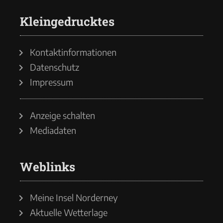
Kleingedrucktes
Kontaktinformationen
Datenschutz
Impressum
Anzeige schalten
Mediadaten
Weblinks
Meine Insel Norderney
Aktuelle Wetterlage