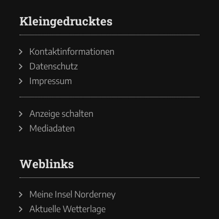
Kleingedrucktes
Kontaktinformationen
Datenschutz
Impressum
Anzeige schalten
Mediadaten
Weblinks
Meine Insel Norderney
Aktuelle Wetterlage