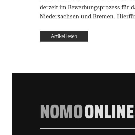
derzeit im Bewerbungsprozess für 
Niedersachsen und Bremen. Hierfü
Artikel lesen
NOMO
ONLINE