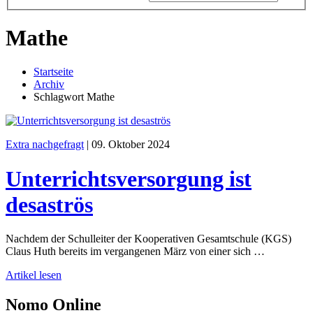
Mathe
Startseite
Archiv
Schlagwort Mathe
Extra nachgefragt
|
09. Oktober 2024
Unterrichtsversorgung ist
desaströs
Nachdem der Schulleiter der Kooperativen Gesamtschule (KGS)
Claus Huth bereits im vergangenen März von einer sich …
Artikel lesen
Nomo
Online