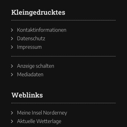
Kleingedrucktes
Kontaktinformationen
Datenschutz
Impressum
Anzeige schalten
Mediadaten
Weblinks
Meine Insel Norderney
Aktuelle Wetterlage