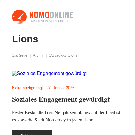
Lions
Startseite
Archiv
Schlagwort Lions
Extra nachgefragt
|
27. Januar 2026
Soziales Engagement gewürdigt
Fester Bestandteil des Neujahrsempfangs auf der Insel ist
es, dass die Stadt Norderney in jedem Jahr …