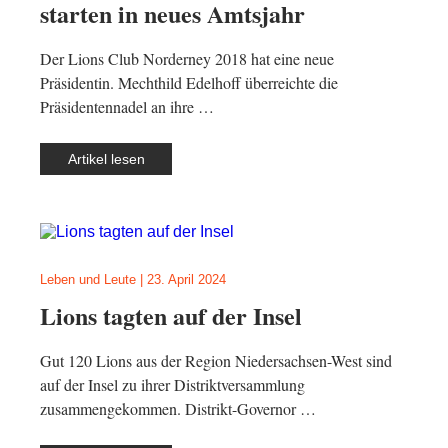
starten in neues Amtsjahr
Der Lions Club Norderney 2018 hat eine neue
Präsidentin. Mechthild Edelhoff überreichte die
Präsidentennadel an ihre …
Artikel lesen
Leben und Leute
|
23. April 2024
Lions tagten auf der Insel
Gut 120 Lions aus der Region Niedersachsen-West sind
auf der Insel zu ihrer Distriktversammlung
zusammengekommen. Distrikt-Governor …