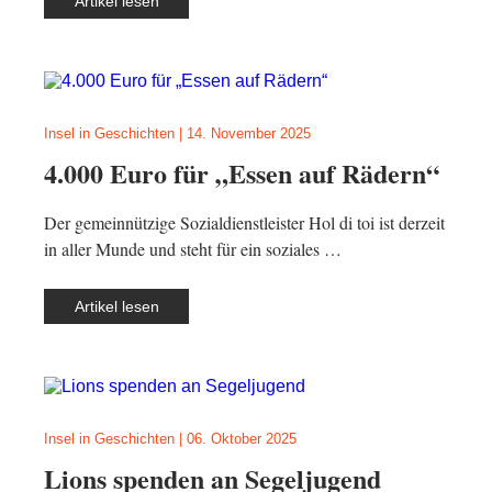
Artikel lesen
Insel in Geschichten
|
14. November 2025
4.000 Euro für „Essen auf Rädern“
Der gemeinnützige Sozialdienstleister Hol di toi ist derzeit
in aller Munde und steht für ein soziales …
Artikel lesen
Insel in Geschichten
|
06. Oktober 2025
Lions spenden an Segeljugend