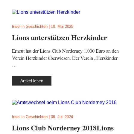
Insel in Geschichten
|
10. Mai 2025
Lions unterstützen Herzkinder
Erneut hat der Lions Club Norderney 1.000 Euro an den
Verein Herzkinder überwiesen. Der Verein „Herzkinder
…
Artikel lesen
Insel in Geschichten
|
06. Juli 2024
Lions Club Norderney 2018Lions