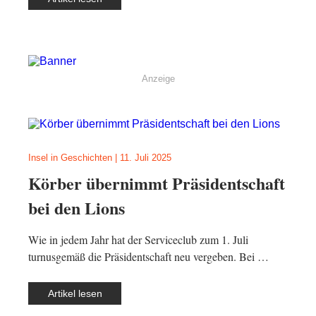
Anzeige
Insel in Geschichten
|
11. Juli 2025
Körber übernimmt Präsidentschaft
bei den Lions
Wie in jedem Jahr hat der Serviceclub zum 1. Juli
turnusgemäß die Präsidentschaft neu vergeben. Bei …
Artikel lesen