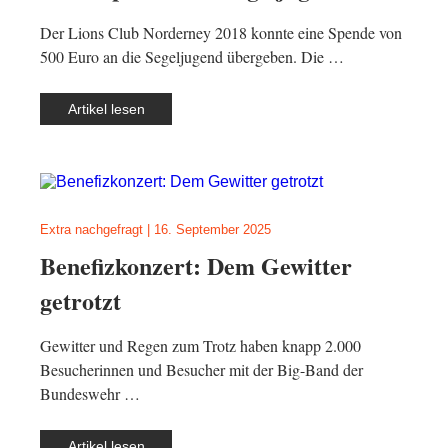
Der Lions Club Norderney 2018 konnte eine Spende von
500 Euro an die Segeljugend übergeben. Die …
Artikel lesen
Extra nachgefragt
|
16. September 2025
Benefizkonzert: Dem Gewitter
getrotzt
Gewitter und Regen zum Trotz haben knapp 2.000
Besucherinnen und Besucher mit der Big-Band der
Bundeswehr …
Artikel lesen