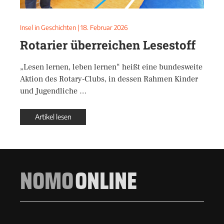
Insel in Geschichten
|
18. Februar 2026
Rotarier überreichen Lesestoff
„Lesen lernen, leben lernen“ heißt eine bundesweite
Aktion des Rotary-Clubs, in dessen Rahmen Kinder
und Jugendliche …
Artikel lesen
NOMO
ONLINE