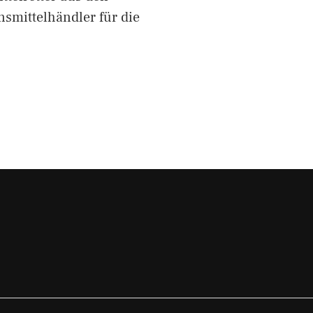
mittelhändler für die