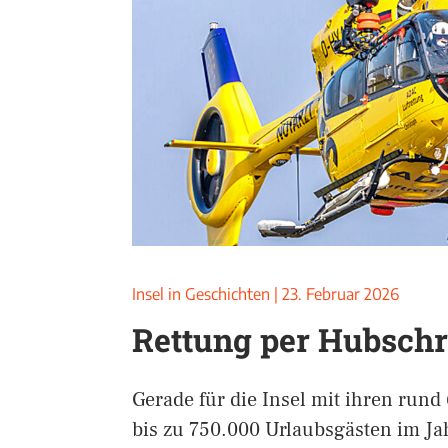
Insel in Geschichten
|
23. Februar 2026
Rettung per Hubsch
Gerade für die Insel mit ihren run
bis zu 750.000 Urlaubsgästen im J