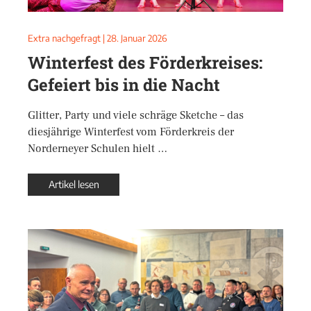
Extra nachgefragt
|
28. Januar 2026
Winterfest des Förderkreises:
Gefeiert bis in die Nacht
Glitter, Party und viele schräge Sketche – das
diesjährige Winterfest vom Förderkreis der
Norderneyer Schulen hielt …
Artikel lesen