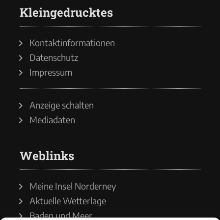
Kleingedrucktes
Kontaktinformationen
Datenschutz
Impressum
Anzeige schalten
Mediadaten
Weblinks
Meine Insel Norderney
Aktuelle Wetterlage
Baden und Meer