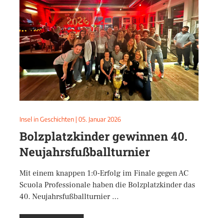
Insel in Geschichten
|
05. Januar 2026
Bolzplatzkinder gewinnen 40.
Neujahrsfußballturnier
Mit einem knappen 1:0-Erfolg im Finale gegen AC
Scuola Professionale haben die Bolzplatzkinder das
40. Neujahrsfußballturnier …