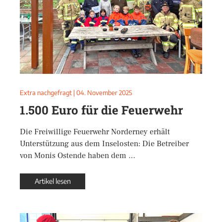
Extra nachgefragt
|
04. November 2025
1.500 Euro für die Feuerwehr
Die Freiwillige Feuerwehr Norderney erhält
Unterstützung aus dem Inselosten: Die Betreiber
von Monis Ostende haben dem …
Artikel lesen