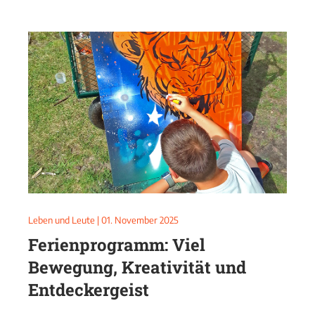
Leben und Leute
|
01. November 2025
Ferienprogramm: Viel
Bewegung, Kreativität und
Entdeckergeist