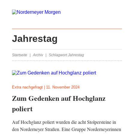
Jahrestag
Startseite
Archiv
Schlagwort Jahrestag
Extra nachgefragt
|
11. November 2024
Zum Gedenken auf Hochglanz
poliert
Auf Hochglanz poliert wurden die acht Stolpersteine in
den Norderneyer Straßen. Eine Gruppe Norderneyerinnen