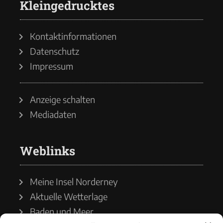
Kleingedrucktes
Kontaktinformationen
Datenschutz
Impressum
Anzeige schalten
Mediadaten
Weblinks
Meine Insel Norderney
Aktuelle Wetterlage
Baden und Meer