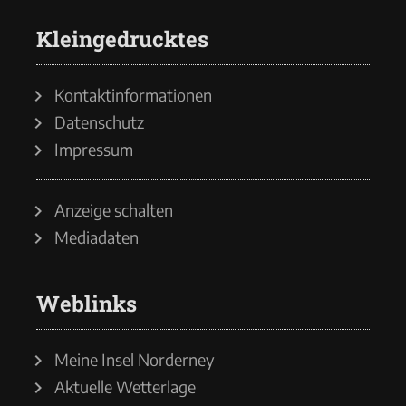
Kleingedrucktes
Kontaktinformationen
Datenschutz
Impressum
Anzeige schalten
Mediadaten
Weblinks
Meine Insel Norderney
Aktuelle Wetterlage