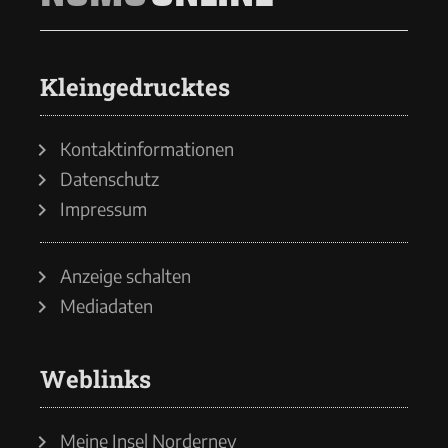
Kleingedrucktes
Kontaktinformationen
Datenschutz
Impressum
Anzeige schalten
Mediadaten
Weblinks
Meine Insel Norderney