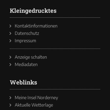
Kleingedrucktes
Kontaktinformationen
Datenschutz
Impressum
Anzeige schalten
Mediadaten
Weblinks
Meine Insel Norderney
Aktuelle Wetterlage