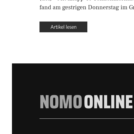
fand am gestrigen Donnerstag im G
Artikel lesen
NOMO
ONLINE