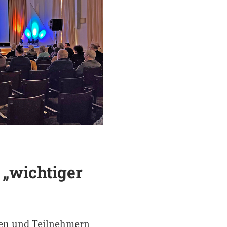
„wichtiger
nen und Teilnehmern