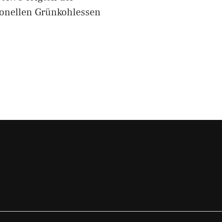
ionellen Grünkohlessen