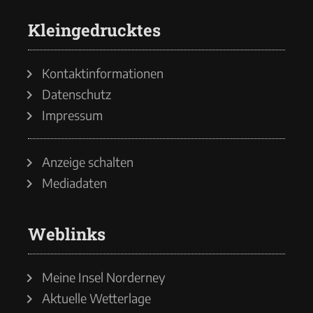
Kleingedrucktes
Kontaktinformationen
Datenschutz
Impressum
Anzeige schalten
Mediadaten
Weblinks
Meine Insel Norderney
Aktuelle Wetterlage