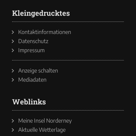
Kleingedrucktes
Kontaktinformationen
Datenschutz
Impressum
Anzeige schalten
Mediadaten
Weblinks
Meine Insel Norderney
Aktuelle Wetterlage