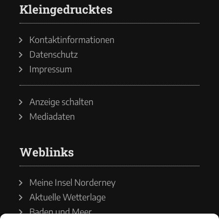
Kleingedrucktes
Kontaktinformationen
Datenschutz
Impressum
Anzeige schalten
Mediadaten
Weblinks
Meine Insel Norderney
Aktuelle Wetterlage
Baden und Meer