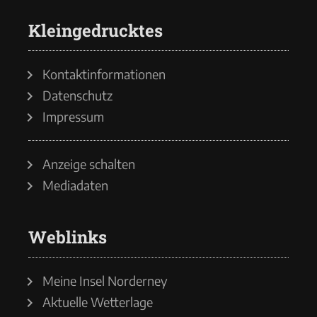
Kleingedrucktes
Kontaktinformationen
Datenschutz
Impressum
Anzeige schalten
Mediadaten
Weblinks
Meine Insel Norderney
Aktuelle Wetterlage