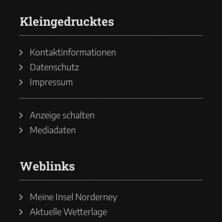
Kleingedrucktes
Kontaktinformationen
Datenschutz
Impressum
Anzeige schalten
Mediadaten
Weblinks
Meine Insel Norderney
Aktuelle Wetterlage