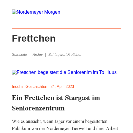
Frettchen
Startseite
Archiv
Schlagwort Frettchen
Insel in Geschichten
|
24. April 2023
Ein Frettchen ist Stargast im
Seniorenzentrum
Wie es aussieht, wenn Jäger vor einem begeisterten
Publikum von der Norderneyer Tierwelt und ihrer Arbeit