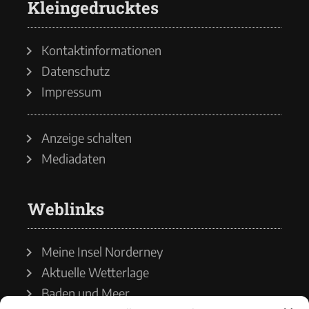
Kleingedrucktes
Kontaktinformationen
Datenschutz
Impressum
Anzeige schalten
Mediadaten
Weblinks
Meine Insel Norderney
Aktuelle Wetterlage
Baden und Meer