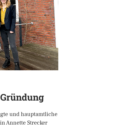
 Gründung
agte und hauptamtliche
in Annette Strecker