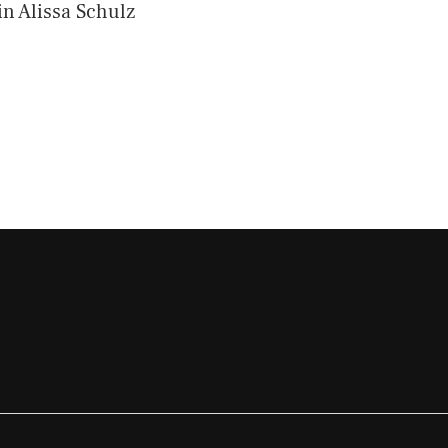
n Alissa Schulz