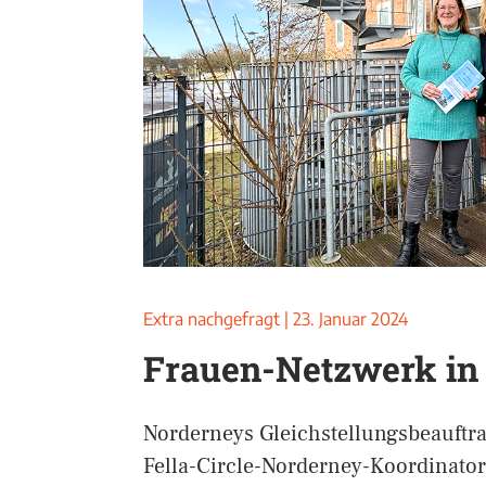
Extra nachgefragt
|
23. Januar 2024
Frauen-Netzwerk in
Norderneys Gleichstellungsbeauftr
Fella-Circle-Norderney-Koordinator