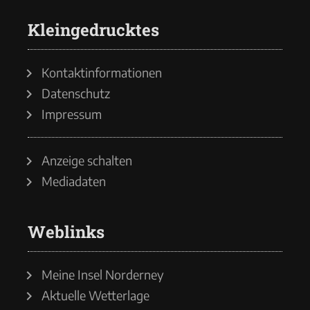
Kleingedrucktes
Kontaktinformationen
Datenschutz
Impressum
Anzeige schalten
Mediadaten
Weblinks
Meine Insel Norderney
Aktuelle Wetterlage