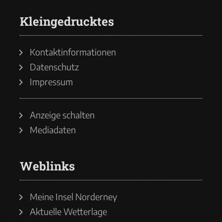
Kleingedrucktes
Kontaktinformationen
Datenschutz
Impressum
Anzeige schalten
Mediadaten
Weblinks
Meine Insel Norderney
Aktuelle Wetterlage