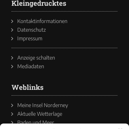
Kleingedrucktes
Kontaktinformationen
Datenschutz
Impressum
Anzeige schalten
Mediadaten
Weblinks
Meine Insel Norderney
Aktuelle Wetterlage
Baden und Meer