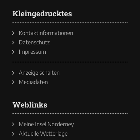
Kleingedrucktes
Kontaktinformationen
Datenschutz
Impressum
Anzeige schalten
Mediadaten
Weblinks
Meine Insel Norderney
Aktuelle Wetterlage