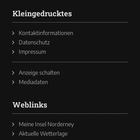
Kleingedrucktes
Kontaktinformationen
Datenschutz
Impressum
Anzeige schalten
Mediadaten
Weblinks
Meine Insel Norderney
Aktuelle Wetterlage