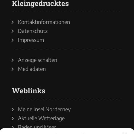
Kleingedrucktes
Kontaktinformationen
Datenschutz
Impressum
Anzeige schalten
Mediadaten
Weblinks
Meine Insel Norderney
Aktuelle Wetterlage
Baden und Meer