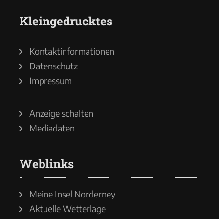
Kleingedrucktes
Kontaktinformationen
Datenschutz
Impressum
Anzeige schalten
Mediadaten
Weblinks
Meine Insel Norderney
Aktuelle Wetterlage