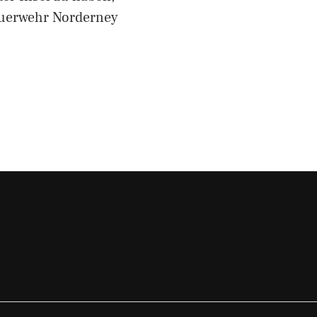
euerwehr Norderney