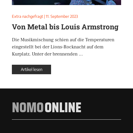
Extra nachgefragt
|
11. September 2023
Von Metal bis Louis Armstrong
Die Musikmischung schien auf die Temperaturen
eingestellt bei der Lions-Rocknacht auf dem
Kurplatz. Unter der brennenden …
Artikel lesen
NOMO
ONLINE