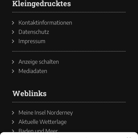
Kleingedrucktes
Kontaktinformationen
Datenschutz
Impressum
Anzeige schalten
Mediadaten
Weblinks
Meine Insel Norderney
Aktuelle Wetterlage
Baden und Meer