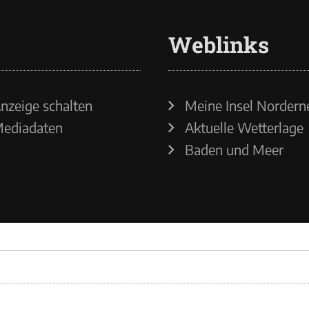
Weblinks
nzeige schalten
Meine Insel Nordern
ediadaten
Aktuelle Wetterlage
Baden und Meer