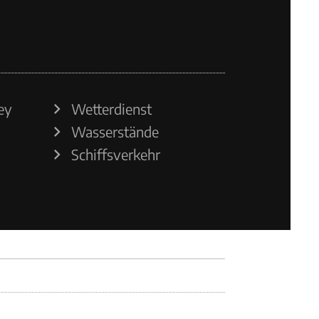
ey
Wetterdienst
Wasserstände
Schiffsverkehr