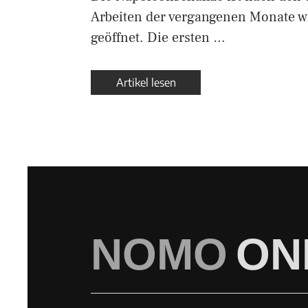
Arbeiten der vergangenen Monate w
geöffnet. Die ersten …
Artikel lesen
NOMO
ON