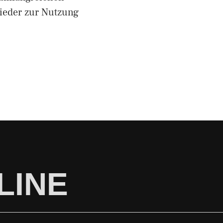
ieder zur Nutzung
LINE