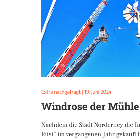
Extra nachgefragt
|
19. Juni 2024
Windrose der Mühle
Nachdem die Stadt Norderney die I
Rüst“ im vergangenen Jahr gekauft 