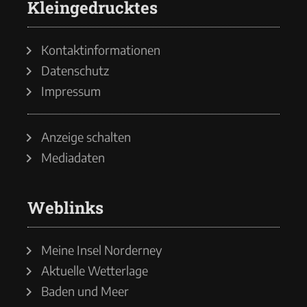
Kleingedrucktes
Kontaktinformationen
Datenschutz
Impressum
Anzeige schalten
Mediadaten
Weblinks
Meine Insel Norderney
Aktuelle Wetterlage
Baden und Meer