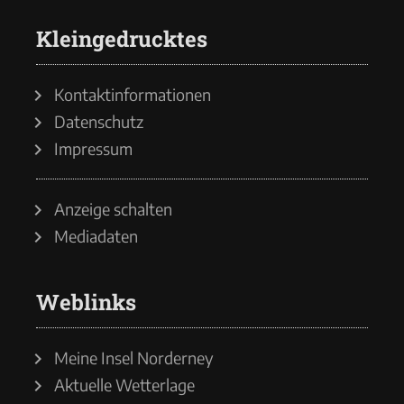
Kleingedrucktes
Kontaktinformationen
Datenschutz
Impressum
Anzeige schalten
Mediadaten
Weblinks
Meine Insel Norderney
Aktuelle Wetterlage