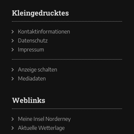
Kleingedrucktes
Kontaktinformationen
Datenschutz
Impressum
Anzeige schalten
Mediadaten
Weblinks
Meine Insel Norderney
Aktuelle Wetterlage