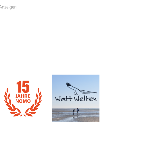
Anzeigen