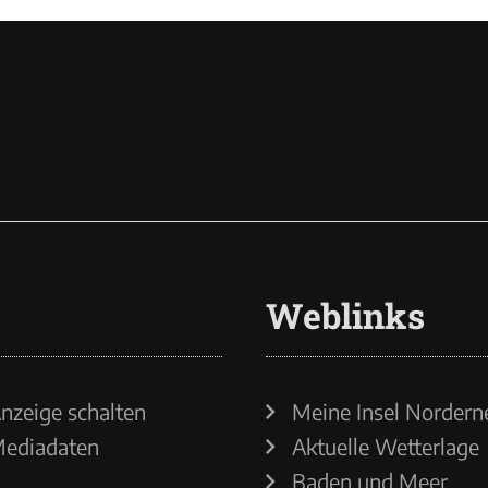
Weblinks
nzeige schalten
Meine Insel Nordern
ediadaten
Aktuelle Wetterlage
Baden und Meer