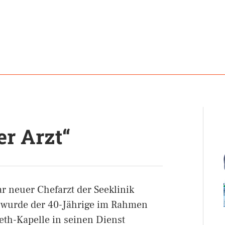
er Arzt“
ar neuer Chefarzt der Seeklinik
, wurde der 40-Jährige im Rahmen
eth-Kapelle in seinen Dienst