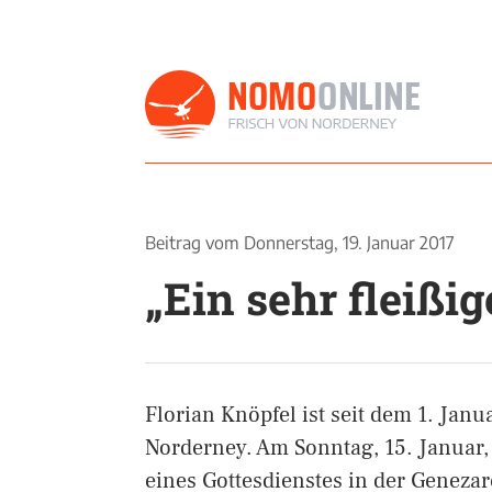
Beitrag vom
Donnerstag, 19. Januar 2017
„Ein sehr fleißig
Florian Knöpfel ist seit dem 1. Janu
Norderney. Am Sonntag, 15. Januar
eines Gottesdienstes in der Genezar