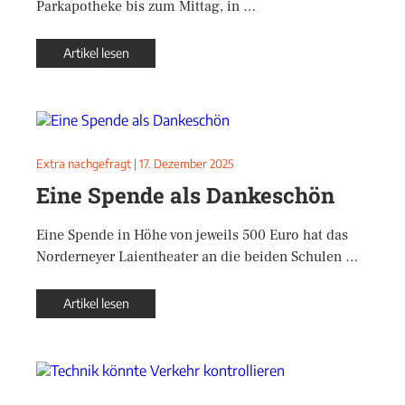
Parkapotheke bis zum Mittag, in …
Artikel lesen
Extra nachgefragt
|
17. Dezember 2025
Eine Spende als Dankeschön
Eine Spende in Höhe von jeweils 500 Euro hat das
Norderneyer Laientheater an die beiden Schulen …
Artikel lesen