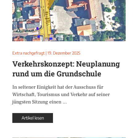
Extra nachgefragt
|
19. Dezember 2025
Verkehrskonzept: Neuplanung
rund um die Grundschule
In seltener Einigkeit hat der Ausschuss für
Wirtschaft, Tourismus und Verkehr auf seiner
jüngsten Sitzung einen …
Artikel lesen