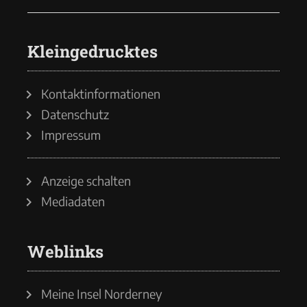
Kleingedrucktes
Kontaktinformationen
Datenschutz
Impressum
Anzeige schalten
Mediadaten
Weblinks
Meine Insel Norderney