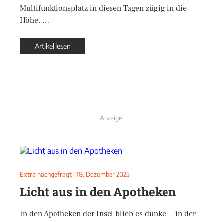
Multifunktionsplatz in diesen Tagen zügig in die
Höhe. …
Artikel lesen
Anzeige
Extra nachgefragt
|
18. Dezember 2025
Licht aus in den Apotheken
In den Apotheken der Insel blieb es dunkel – in der