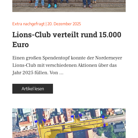
Extra nachgefragt
|
20. Dezember 2025
Lions-Club verteilt rund 15.000
Euro
Einen großen Spendentopf konnte der Norderneyer
Lions-Club mit verschiedenen Aktionen über das
Jahr 2025 füllen. Von …
Artikel lesen