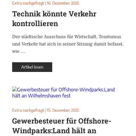
Extra nachgefragt
|
16. Dezember 2025
Technik könnte Verkehr
kontrollieren
Der städtische Ausschuss für Wirtschaft, Tourismus
und Verkehr hat sich in seiner Sitzung damit befasst,
wie …
Artikel lesen
Extra nachgefragt
|
15. Dezember 2025
Gewerbesteuer für Offshore-
Windparks:Land hält an