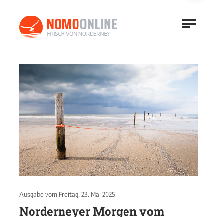
Ausgabe vom
Freitag, 23. Mai 2025
Norderneyer Morgen vom