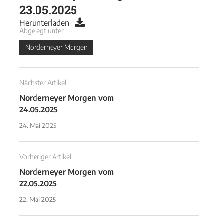
23.05.2025
Herunterladen
Abgelegt unter
Norderneyer Morgen
Nächster Artikel
Norderneyer Morgen vom
24.05.2025
24. Mai 2025
Vorheriger Artikel
Norderneyer Morgen vom
22.05.2025
22. Mai 2025