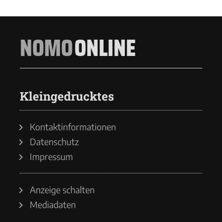
NOMO
ONLINE
Kleingedrucktes
Kontaktinformationen
Datenschutz
Impressum
Anzeige schalten
Mediadaten