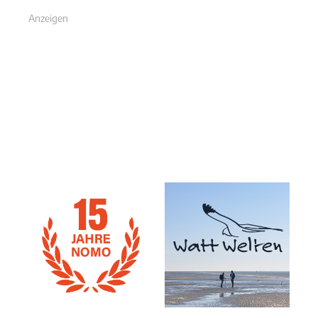
Anzeigen