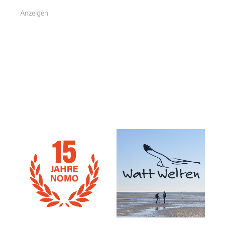
Anzeigen