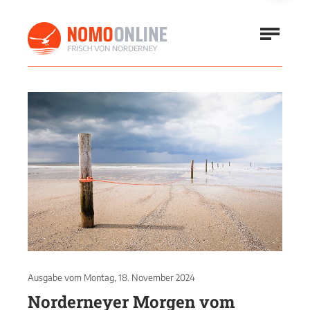
Ausgabe vom
Montag, 18. November 2024
Norderneyer Morgen vom