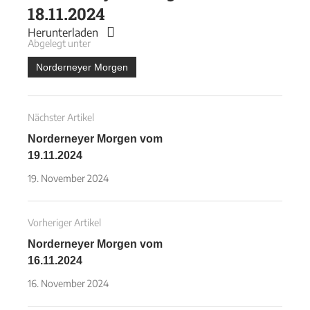
18.11.2024
Herunterladen
Abgelegt unter
Norderneyer Morgen
Nächster Artikel
Norderneyer Morgen vom
19.11.2024
19. November 2024
Vorheriger Artikel
Norderneyer Morgen vom
16.11.2024
16. November 2024