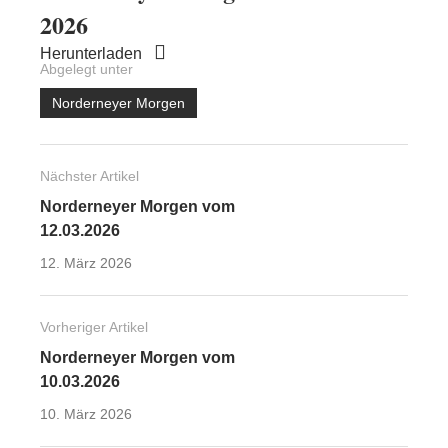
2026
Herunterladen
Abgelegt unter
Norderneyer Morgen
Nächster Artikel
Norderneyer Morgen vom
12.03.2026
12. März 2026
Vorheriger Artikel
Norderneyer Morgen vom
10.03.2026
10. März 2026