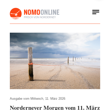
Ausgabe vom
Mittwoch, 11. März 2026
Norderneyer Morgen vom 11. März