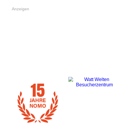
Anzeigen