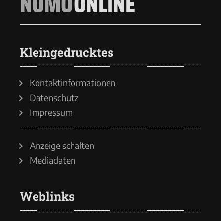
NOMO
ONLINE
Kleingedrucktes
Kontaktinformationen
Datenschutz
Impressum
Anzeige schalten
Mediadaten
Weblinks