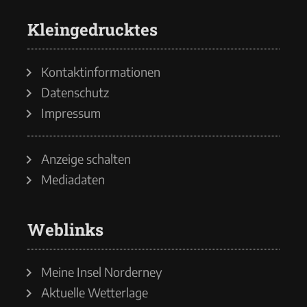
Kleingedrucktes
Kontaktinformationen
Datenschutz
Impressum
Anzeige schalten
Mediadaten
Weblinks
Meine Insel Norderney
Aktuelle Wetterlage